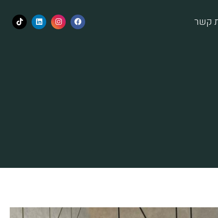
ת קשר