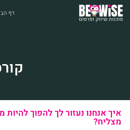
דף הבי
קורס
איך אנחנו נעזור לך להפוך להיות 
מצליח?