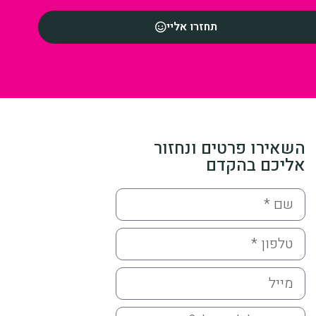
תחזרו אליי
השאירו פרטים ונחזור
אליכם בהקדם