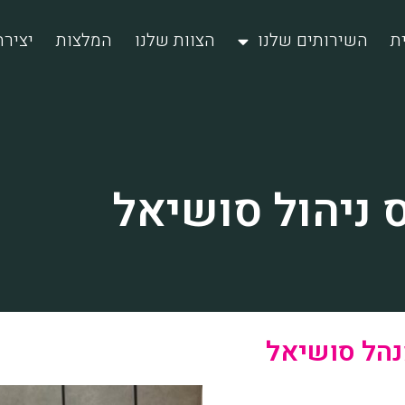
ת
השירותים שלנו
הצוות שלנו
המלצות
יציר
 ניהול סושיאל
מנהל סושיאל