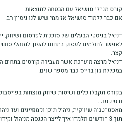
קורס מנהלי סושיאל עם הבטחה לתוצאות
אם כבר ללמוד סושיאל אז ממי שיש לנו ניסיון רב.
דניאל בניסטי הבעלים של סוכנות לפרסום ושיווק, י
לאפשר לחולמים לעסוק בתחום להפוך למנהלי סושיא
קצר.
דניאל מרצה מוערכת אשר מעבירה קורסים בתחום ה
במכללת גון ברייס כבר מספר שנים.
בקורס תקבלו כלים ושיטות שיווק מנצחות בפייסבו
ובטיקטוק.
מאסטרטגיה שיווקית, ניהול תוכן וקמפיינים ועד ניהו
תוך 3 חודשים תלמדו איך לייצר הכנסה מניהול וקידום עסקים שונים