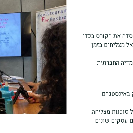
יסדה את הקורס בכדי
ל מצליחים בזמן
מדיה החברתית
ק באינסטגרם
ל סוכנות מצליחה.