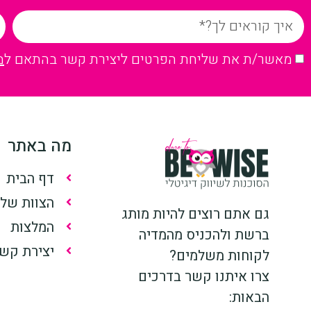
מאשר/ת את שליחת הפרטים ליצירת קשר בהתאם ל
מ
מה באתר
דף הבית
הצוות שלנ
גם אתם רוצים להיות מותג
המלצות
ברשת ולהכניס מהמדיה
יצירת קש
לקוחות משלמים?
צרו איתנו קשר בדרכים
הבאות: