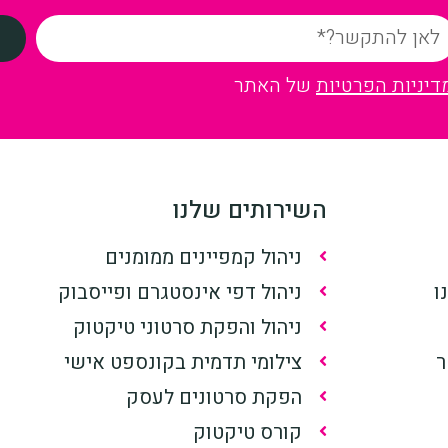
דיניות הפרטיות
של האתר
השירותים שלנו
ניהול קמפיינים ממומנים
ו
ניהול דפי אינסטגרם ופייסבוק
ניהול והפקת סרטוני טיקטוק
ר
צילומי תדמית בקונספט אישי
הפקת סרטונים לעסק
קורס טיקטוק